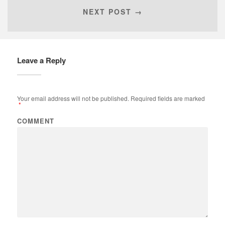
NEXT POST →
Leave a Reply
Your email address will not be published.
Required fields are marked
*
COMMENT