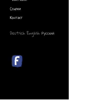
Ссылки
Контакт
Deutsch
English
Русский