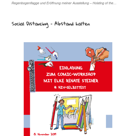
Regenbogenflagge und Eröffnung meiner Ausstellung – Hoisting of the…
Social Distancing – Abstand halten