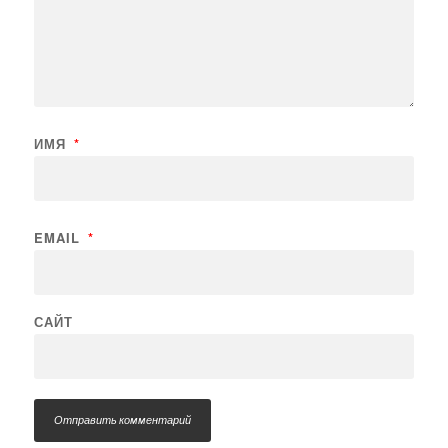
ИМЯ
*
EMAIL
*
САЙТ