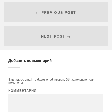
← PREVIOUS POST
NEXT POST →
Добавить комментарий
Ваш адрес email не будет опубликован.
Обязательные поля
помечены
*
КОММЕНТАРИЙ