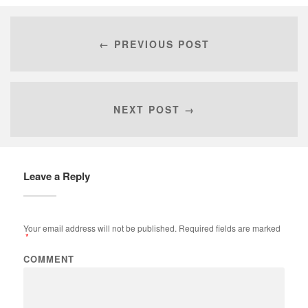
← PREVIOUS POST
NEXT POST →
Leave a Reply
Your email address will not be published.
Required fields are marked
*
COMMENT