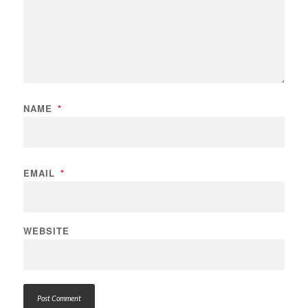
NAME
*
EMAIL
*
WEBSITE