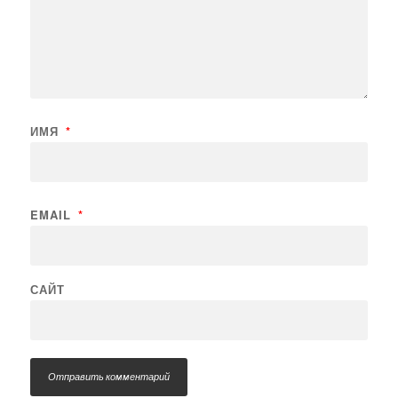
ИМЯ
*
EMAIL
*
САЙТ