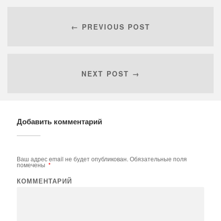
← PREVIOUS POST
NEXT POST →
Добавить комментарий
Ваш адрес email не будет опубликован.
Обязательные поля
помечены
*
КОММЕНТАРИЙ