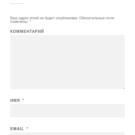
Ваш адрес email не будет опубликован.
Обязательные поля
помечены
*
КОММЕНТАРИЙ
ИМЯ
*
EMAIL
*