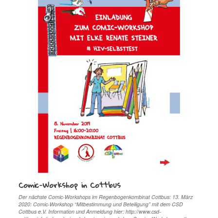
Comic-Workshop in Cottbus
Der nächste Comic-Workshops im Regenbogenkombinat Cottbus: 13. März
2020: Comic-Workshop “Mitbestimmung und Beteiligung” mit dem CSD
Cottbus e.V. Information und Anmeldung hier: http://www.csd-