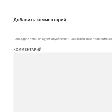
Добавить комментарий
Ваш адрес email не будет опубликован.
Обязательные поля помеч
КОММЕНТАРИЙ