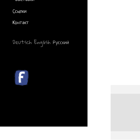
Ссылки
Контакт
Deutsch
English
Русский