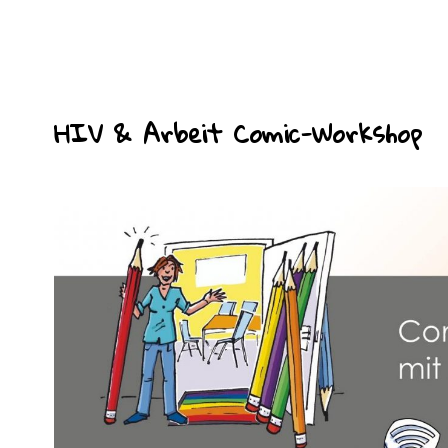
HIV & Arbeit Comic-Workshop