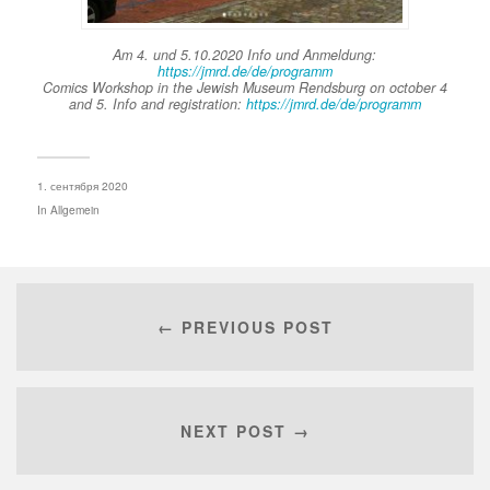
Am 4. und 5.10.2020 Info und Anmeldung:
https://jmrd.de/de/programm
Comics Workshop in the Jewish Museum Rendsburg on october 4
and 5. Info and registration:
https://jmrd.de/de/programm
1. сентября 2020
In
Allgemein
← PREVIOUS POST
NEXT POST →