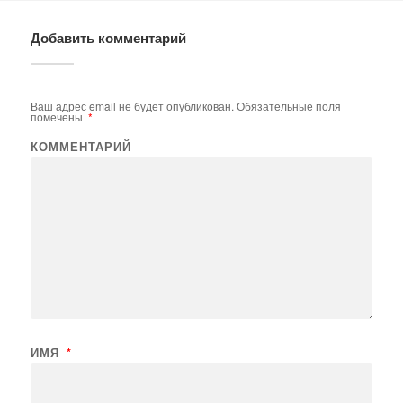
Добавить комментарий
Ваш адрес email не будет опубликован.
Обязательные поля
помечены
*
КОММЕНТАРИЙ
ИМЯ
*