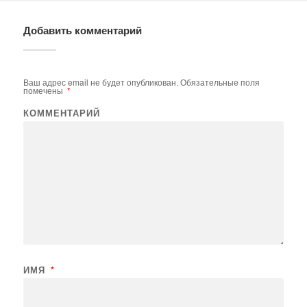
Добавить комментарий
Ваш адрес email не будет опубликован.
Обязательные поля
помечены
*
КОММЕНТАРИЙ
ИМЯ
*