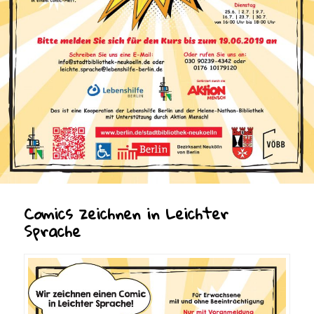
Comics zeichnen in Leichter
Sprache