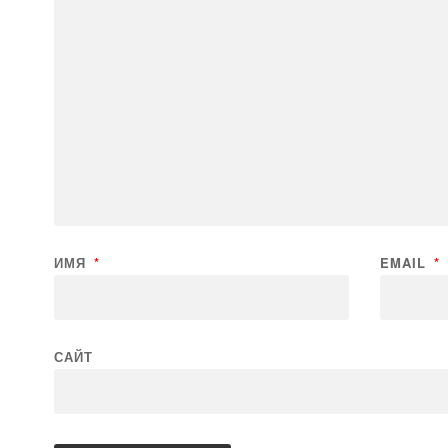
ИМЯ
*
EMAIL
*
САЙТ