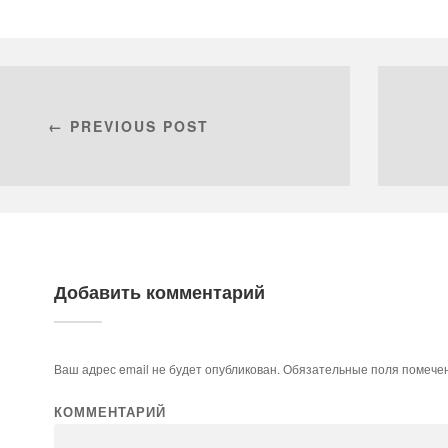
← PREVIOUS POST
Добавить комментарий
Ваш адрес email не будет опубликован.
Обязательные поля помеч
КОММЕНТАРИЙ