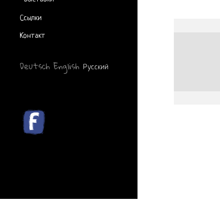
Ссылки
Контакт
Deutsch
English
Русский