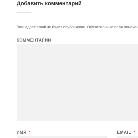
Добавить комментарий
Ваш адрес email не будет опубликован.
Обязательные поля помеч
КОММЕНТАРИЙ
ИМЯ
*
EMAIL
*