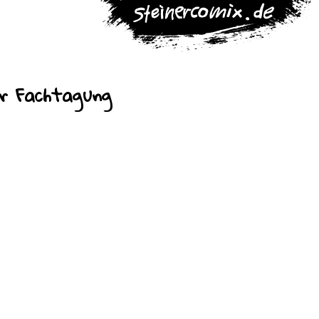
r Fachtagung