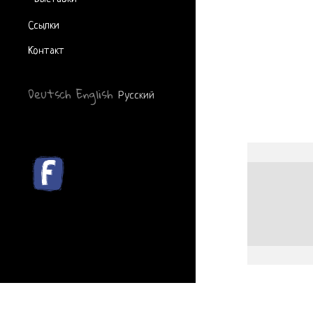
Ссылки
Контакт
Deutsch
English
Русский