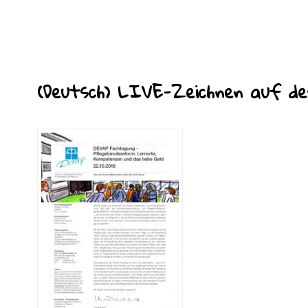
(Deutsch) LIVE-Zeichnen auf de