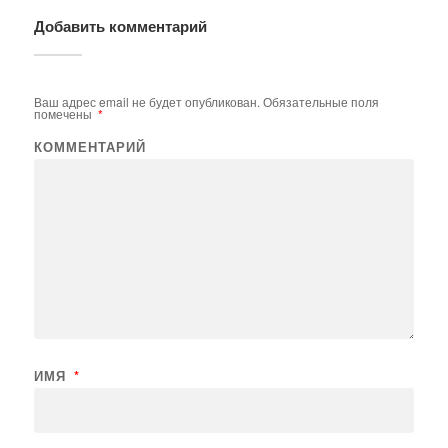
Добавить комментарий
Ваш адрес email не будет опубликован.
Обязательные поля
помечены
*
КОММЕНТАРИЙ
ИМЯ
*