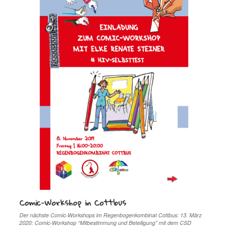
Comic-Workshop in Cottbus
Der nächste Comic-Workshops im Regenbogenkombinat Cottbus: 13. März
2020: Comic-Workshop “Mitbestimmung und Beteiligung” mit dem CSD