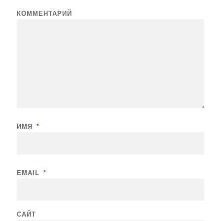
КОММЕНТАРИЙ
ИМЯ
*
EMAIL
*
САЙТ