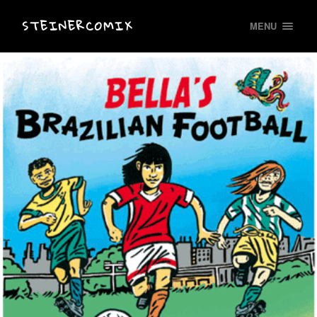
STEINERCOMIX
MENU