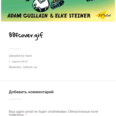
BBFcover.gif
Uploaded by
macro
1. апреля 2012
Resolution: 328x341 px
Добавить комментарий
Ваш адрес email не будет опубликован.
Обязательные поля
помечены
*