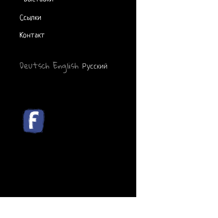
Ссылки
Контакт
Deutsch
English
Русский