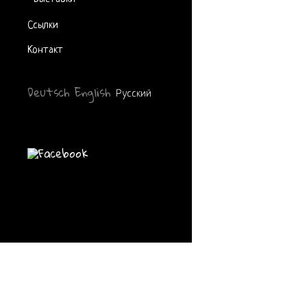
Ссылки
Контакт
Deutsch
English
Русский