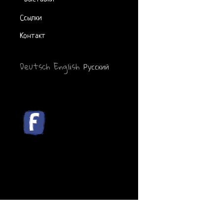
Ссылки
Контакт
Deutsch
English
Русский