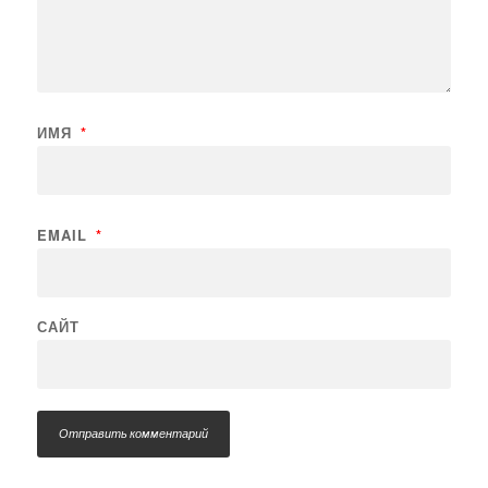
ИМЯ
*
EMAIL
*
САЙТ