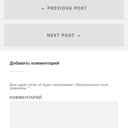
← PREVIOUS POST
NEXT POST →
Добавить комментарий
Ваш адрес email не будет опубликован.
Обязательные поля
помечены
*
КОММЕНТАРИЙ