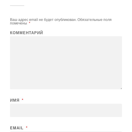
Ваш адрес email не будет опубликован.
Обязательные поля
помечены
*
КОММЕНТАРИЙ
ИМЯ
*
EMAIL
*