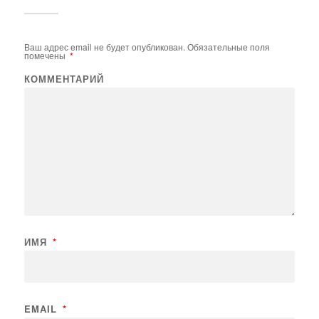
Ваш адрес email не будет опубликован.
Обязательные поля
помечены
*
КОММЕНТАРИЙ
ИМЯ
*
EMAIL
*