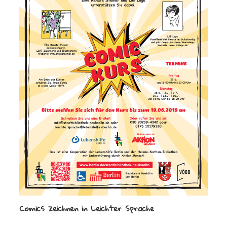
Comics zeichnen in Leichter Sprache