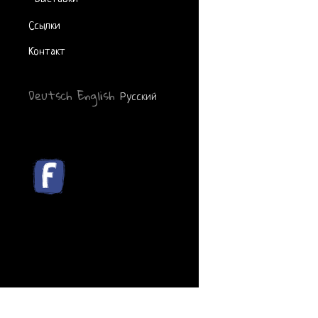
Ссылки
Контакт
Deutsch
English
Русский