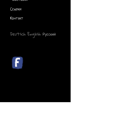
Ссылки
Контакт
Deutsch
English
Русский