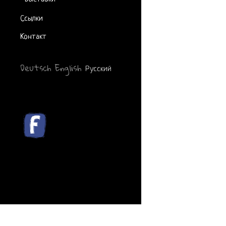
Ссылки
Контакт
Deutsch
English
Русский