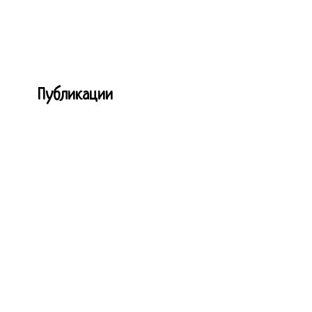
Публикации