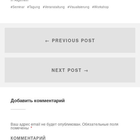
Seminar
Tagung
Veranstaltung
Visualisierung
Workshop
← PREVIOUS POST
NEXT POST →
Добавить комментарий
Ваш адрес email не будет опубликован.
Обязательные поля
помечены
*
КОММЕНТАРИЙ