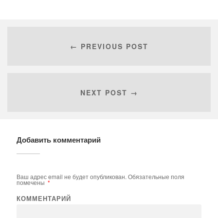
← PREVIOUS POST
NEXT POST →
Добавить комментарий
Ваш адрес email не будет опубликован.
Обязательные поля
помечены
*
КОММЕНТАРИЙ