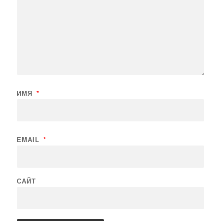
ИМЯ
*
EMAIL
*
САЙТ