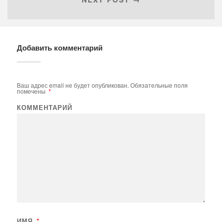
Добавить комментарий
Ваш адрес email не будет опубликован.
Обязательные поля
помечены
*
КОММЕНТАРИЙ
ИМЯ
*