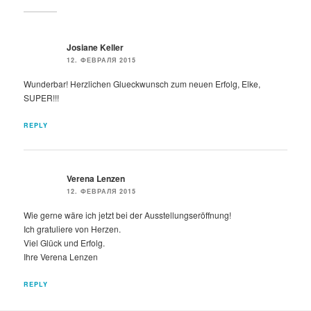
Josiane Keller
12. ФЕВРАЛЯ 2015
Wunderbar! Herzlichen Glueckwunsch zum neuen Erfolg, Elke,
SUPER!!!
REPLY
Verena Lenzen
12. ФЕВРАЛЯ 2015
Wie gerne wäre ich jetzt bei der Ausstellungseröffnung!
Ich gratuliere von Herzen.
Viel Glück und Erfolg.
Ihre Verena Lenzen
REPLY