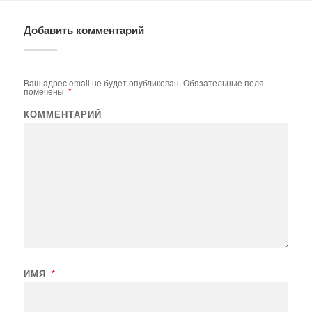
Добавить комментарий
Ваш адрес email не будет опубликован.
Обязательные поля
помечены
*
КОММЕНТАРИЙ
ИМЯ
*