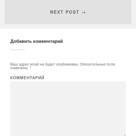
NEXT POST →
Добавить комментарий
Ваш адрес email не будет опубликован.
Обязательные поля
помечены
*
КОММЕНТАРИЙ