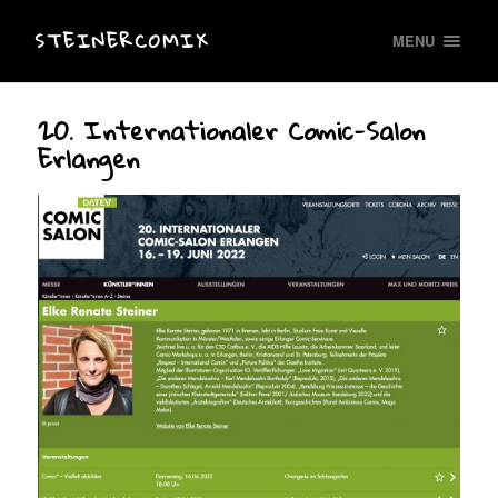
STEINERCOMIX
MENU
20. Internationaler Comic-Salon
Erlangen