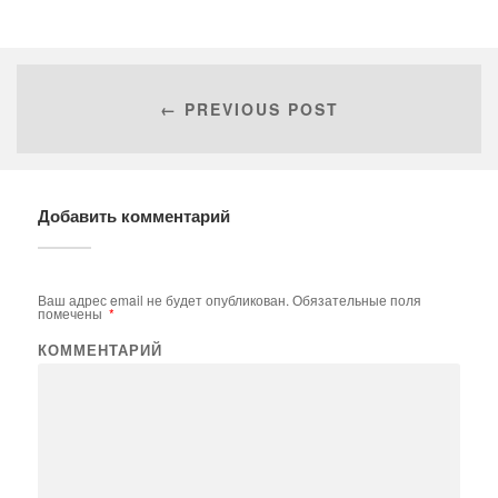
← PREVIOUS POST
Добавить комментарий
Ваш адрес email не будет опубликован.
Обязательные поля
помечены
*
КОММЕНТАРИЙ