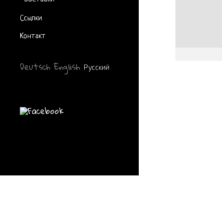
Ссылки
Контакт
Deutsch
English
Русский