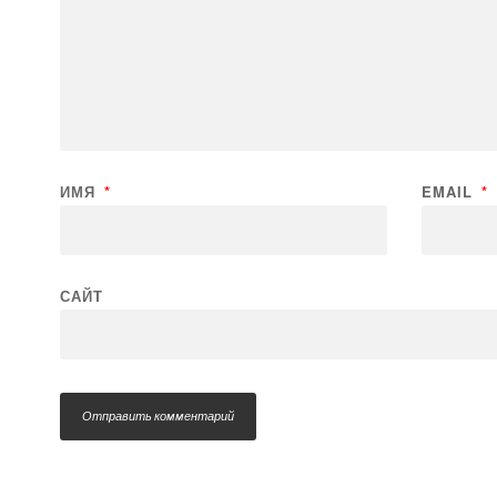
ИМЯ
*
EMAIL
*
САЙТ