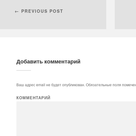
← PREVIOUS POST
Добавить комментарий
Ваш адрес email не будет опубликован.
Обязательные поля помеч
КОММЕНТАРИЙ