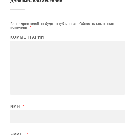
Добавить комментарий
Ваш адрес email не будет опубликован.
Обязательные поля
помечены
*
КОММЕНТАРИЙ
ИМЯ
*
EMAIL
*