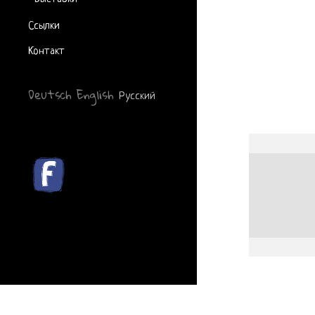
Ссылки
Контакт
Deutsch
English
Русский