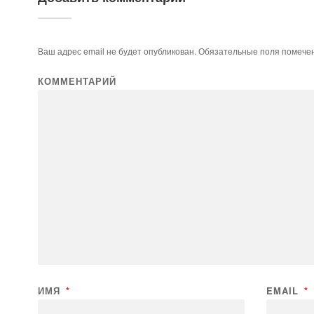
Ваш адрес email не будет опубликован.
Обязательные поля помеч
КОММЕНТАРИЙ
ИМЯ
*
EMAIL
*