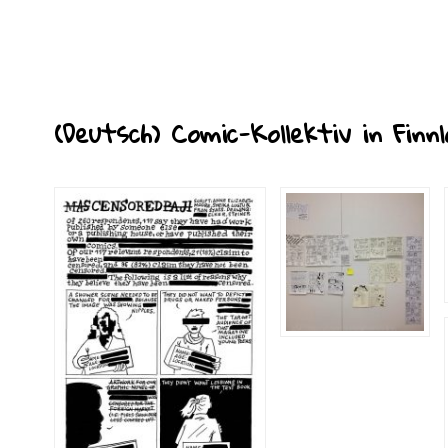
(Deutsch) Comic-Kollektiv in Finn