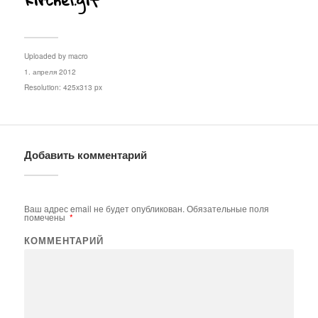
Uploaded by
macro
1. апреля 2012
Resolution: 425x313 px
Добавить комментарий
Ваш адрес email не будет опубликован.
Обязательные поля
помечены
*
КОММЕНТАРИЙ