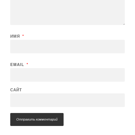
ИМЯ
*
EMAIL
*
САЙТ