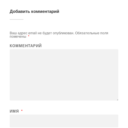
Добавить комментарий
Ваш адрес email не будет опубликован.
Обязательные поля
помечены
*
КОММЕНТАРИЙ
ИМЯ
*