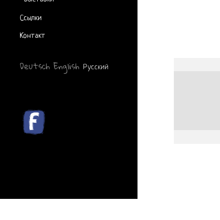
Ссылки
Контакт
Deutsch
English
Русский