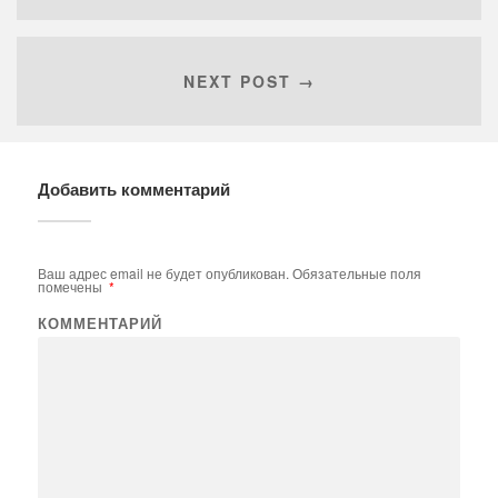
NEXT POST →
Добавить комментарий
Ваш адрес email не будет опубликован.
Обязательные поля
помечены
*
КОММЕНТАРИЙ